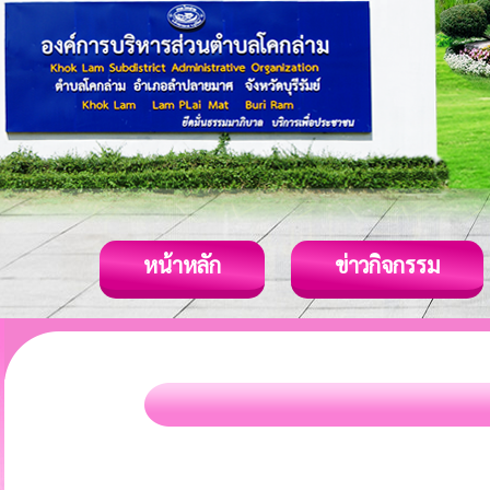
หน้าหลัก
ข่าวกิจกรรม