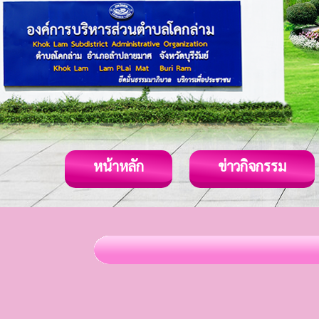
หน้าหลัก
ข่าวกิจกรรม