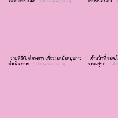
ไฟฟ้าสาธารณะ...
บ้านหนองโดน...
[วันที่ 2026-08-05][ผู้อ่าน 3]
[ว
ร่วมพิธีเปิดโครงการ เพื่อร่วมสนับสนุนการ
เจ้าหน้าที่ อบต.
ดำเนินงานด...
ธารณสุขป...
[วันที่ 2026-08-04][ผู้อ่าน 3]
[วันที่ 