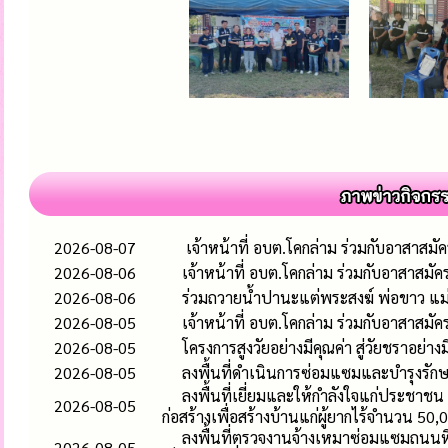
2026-08-07
เจ้าหน้าที่ อบต.โคกล่าม ร่วมกับอาสาสมั
2026-08-06
เจ้าหน้าที่ อบต.โคกล่าม ร่วมกับอาสาสมั
2026-08-06
ร่วมถวายน้ำปานะแต่พระสงฆ์ พ่อขาว แม่ขา
2026-08-05
เจ้าหน้าที่ อบต.โคกล่าม ร่วมกับอาสาสม
2026-08-05
โครงการสูงวัยอย่างมีคุณค่า สู่วัยชราอย่างม
2026-08-05
ลงพื้นที่ดำเนินการซ่อมแซมและบำรุงรักษา
ลงพื้นที่เยี่ยมและให้กำลังใจแก่ประชาชน 
2026-08-05
ก่อสร้างเพื่อสร้างบ้านแก่ผู้ยากไร้จำนวน 50
ลงพื้นที่ตรวจงานจ้างเหมาซ่อมแซมถนนหิน
2026-08-05