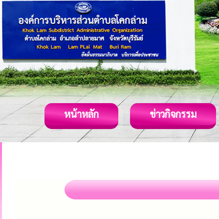
หน้าหลัก
ข่าวกิจกรรม