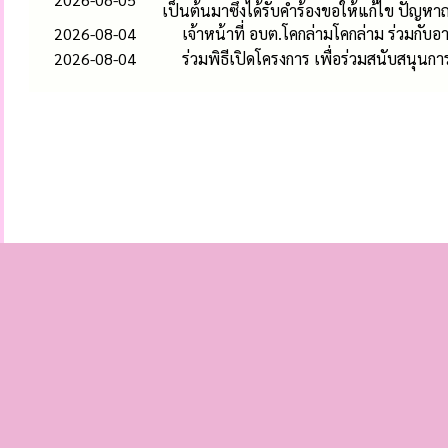
เป็นต้นมาซึ่งได้รับคำร้องขอให้แก้ไข ปัญห
2026-08-04
เจ้าหน้าที่ อบต.โคกล่ามโคกล่าม ร่วมกับ
2026-08-04
ร่วมพิธีเปิดโครงการ เพื่อร่วมสนับสนุ