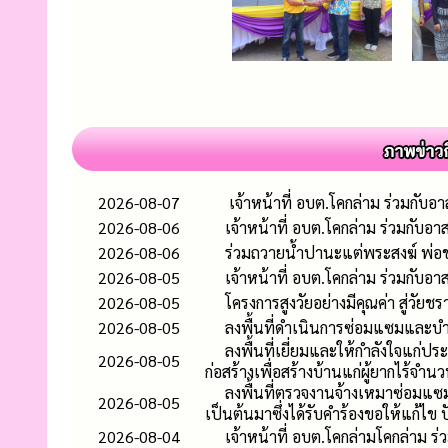
2026-08-07
เจ้าหน้าที่ อบต.โคกล่าม ร่วมกับ
2026-08-06
เจ้าหน้าที่ อบต.โคกล่าม ร่วมกับอ
2026-08-06
ร่วมถวายน้ำปานะแต่พระสงฆ์ พ่อขาว
2026-08-05
เจ้าหน้าที่ อบต.โคกล่าม ร่วมกับ
2026-08-05
โครงการสูงวัยอย่างมีคุณค่า สู่วัยชร
2026-08-05
ลงพื้นที่ดำเนินการซ่อมแซมและบำรุ
ลงพื้นที่เยี่ยมและให้กำลังใจแก่ปร
2026-08-05
ก่อสร้างเพื่อสร้างบ้านแก่ผู้ยากไร้จำ
ลงพื้นที่ตรวจงานจ้างเหมาซ่อมแซม
2026-08-05
เป็นต้นมาซึ่งได้รับคำร้องขอให้แก้ไ
2026-08-04
เจ้าหน้าที่ อบต.โคกล่ามโคกล่าม ร