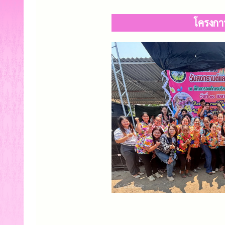
โครงกา