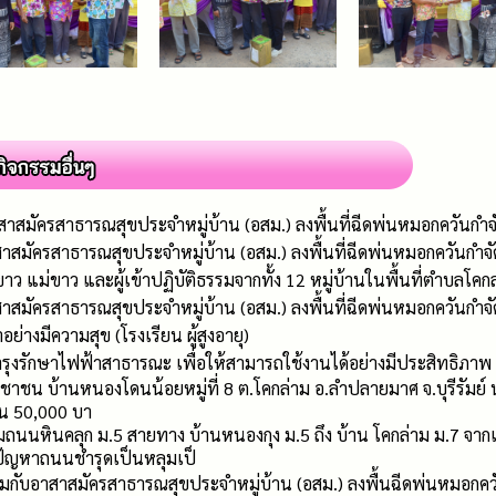
อาสาสมัครสาธารณสุขประจำหมู่บ้าน (อสม.) ลงพื้นที่ฉีดพ่นหมอกควันกำจ
าสาสมัครสาธารณสุขประจำหมู่บ้าน (อสม.) ลงพื้นที่ฉีดพ่นหมอกควันกำจ
 แม่ขาว และผู้เข้าปฏิบัติธรรมจากทั้ง 12 หมู่บ้านในพื้นที่ตำบลโคก
อาสาสมัครสาธารณสุขประจำหมู่บ้าน (อสม.) ลงพื้นที่ฉีดพ่นหมอกควันกำ
าอย่างมีความสุข (โรงเรียน ผู้สูงอายุ)
งรักษาไฟฟ้าสาธารณะ เพื่อให้สามารถใช้งานได้อย่างมีประสิทธิภาพ บ้าน
ะชาชน บ้านหนองโดนน้อยหมู่ที่ 8 ต.โคกล่าม อ.ลำปลายมาศ จ.บุรีรัมย์ นา
นวน 50,000 บา
ถนนหินคลุก ม.5 สายทาง บ้านหนองกุง ม.5 ถึง บ้าน โคกล่าม ม.7 จาก
ข ปัญหาถนนชำรุดเป็นหลุมเป็
่วมกับอาสาสมัครสาธารณสุขประจำหมู่บ้าน (อสม.) ลงพื้นฉีดพ่นหมอกควัน