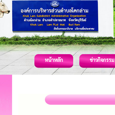
หน้าหลัก
ข่าวกิจกรรม