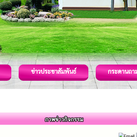
ข่าวประชาสัมพันธ์
กระดานถา