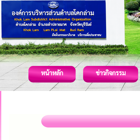
หน้าหลัก
ข่าวกิจกรรม