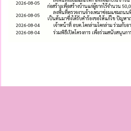
2026-08-05
ก่อสร้างเพื่อสร้างบ้านแก่ผู้ยากไร้จำนวน 50
ลงพื้นที่ตรวจงานจ้างเหมาซ่อมแซมถนนหิน
2026-08-05
เป็นต้นมาซึ่งได้รับคำร้องขอให้แก้ไข ปัญห
2026-08-04
เจ้าหน้าที่ อบต.โคกล่ามโคกล่าม ร่วมกับ
2026-08-04
ร่วมพิธีเปิดโครงการ เพื่อร่วมสนับสนุ