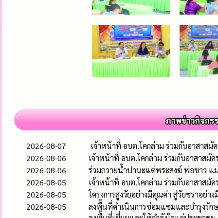
2026-08-07
เจ้าหน้าที่ อบต.โคกล่าม ร่วมกับอาสาสมั
2026-08-06
เจ้าหน้าที่ อบต.โคกล่าม ร่วมกับอาสาสมั
2026-08-06
ร่วมถวายน้ำปานะแต่พระสงฆ์ พ่อขาว แม่ขา
2026-08-05
เจ้าหน้าที่ อบต.โคกล่าม ร่วมกับอาสาสม
2026-08-05
โครงการสูงวัยอย่างมีคุณค่า สู่วัยชราอย่างม
2026-08-05
ลงพื้นที่ดำเนินการซ่อมแซมและบำรุงรักษา
ลงพื้นที่เยี่ยมและให้กำลังใจแก่ประชาชน 