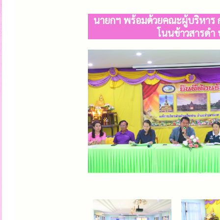
นายกฯ พร้อมด้วยคณะผู้บริหาร 
โนนข้าวสารดำ 