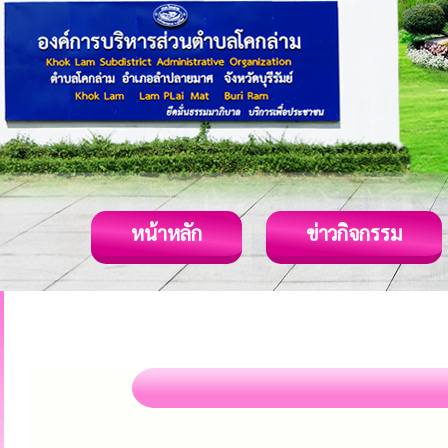
หน้าหลัก
ข่าวกิจกรรม