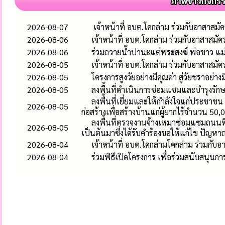
2026-08-07
เจ้าหน้าที่ อบต.โคกล่าม ร่วมกับอาสาสมั
2026-08-06
เจ้าหน้าที่ อบต.โคกล่าม ร่วมกับอาสาสมั
2026-08-06
ร่วมถวายน้ำปานะแต่พระสงฆ์ พ่อขาว แม่ขา
2026-08-05
เจ้าหน้าที่ อบต.โคกล่าม ร่วมกับอาสาสม
2026-08-05
โครงการสูงวัยอย่างมีคุณค่า สู่วัยชราอย่างม
2026-08-05
ลงพื้นที่ดำเนินการซ่อมแซมและบำรุงรักษา
ลงพื้นที่เยี่ยมและให้กำลังใจแก่ประชาชน 
2026-08-05
ก่อสร้างเพื่อสร้างบ้านแก่ผู้ยากไร้จำนวน 50
ลงพื้นที่ตรวจงานจ้างเหมาซ่อมแซมถนนหิน
2026-08-05
เป็นต้นมาซึ่งได้รับคำร้องขอให้แก้ไข ปัญห
2026-08-04
เจ้าหน้าที่ อบต.โคกล่ามโคกล่าม ร่วมกับ
2026-08-04
ร่วมพิธีเปิดโครงการ เพื่อร่วมสนับสนุ